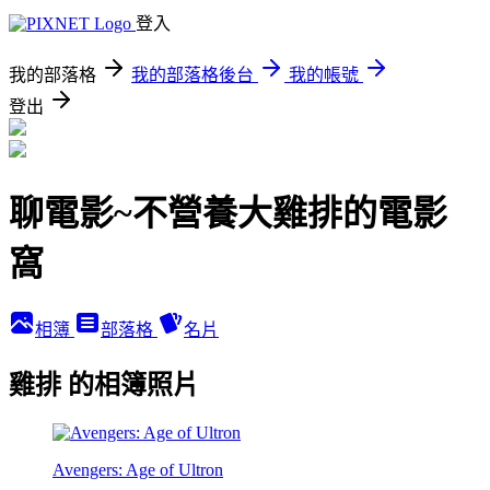
登入
我的部落格
我的部落格後台
我的帳號
登出
聊電影~不營養大雞排的電影
窩
相簿
部落格
名片
雞排 的相簿照片
Avengers: Age of Ultron