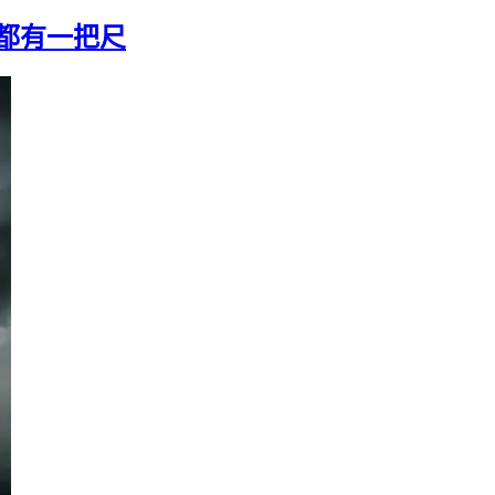
中都有一把尺