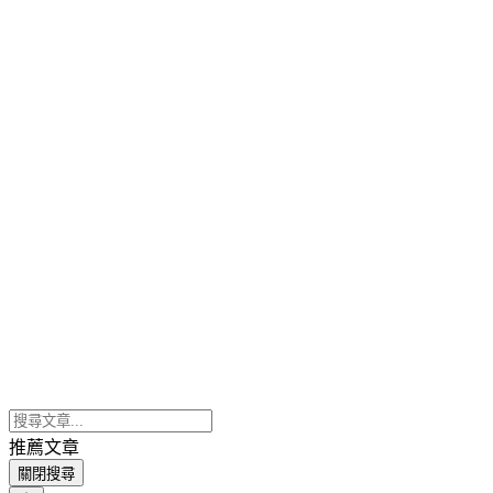
推薦文章
關閉搜尋