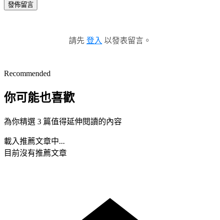
發佈留言
請先
登入
以發表留言。
Recommended
你可能也喜歡
為你精選 3 篇值得延伸閱讀的內容
載入推薦文章中...
目前沒有推薦文章