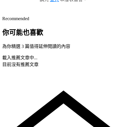
Recommended
你可能也喜歡
為你精選 3 篇值得延伸閱讀的內容
載入推薦文章中...
目前沒有推薦文章