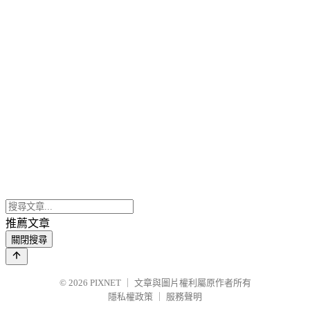
推薦文章
關閉搜尋
© 2026
PIXNET
｜
文章與圖片權利屬原作者所有
隱私權政策
｜
服務聲明