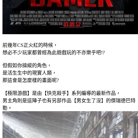
前幾年CS正火紅的時候，
想必不少玩家都曾經為此遊戲玩的不亦樂乎吧!?
但假如你操縱的角色，
是活生生中的現實人類，
那這會是怎麼樣的畫面呢?
【極限游戲】是由【快克殺手】系列編導的最新作品，
男主角則是這陣子也有另部作品【男女生了沒】的傑瑞德巴特
勒。