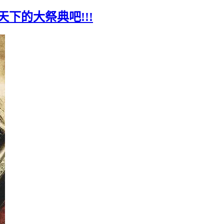
天下的大祭典吧!!!