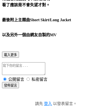
看了應該是不會失望才對。
最後附上主題曲Short Skirt/Long Jacket
以及另外一個由網友自製的MV
載入更多
公開留言
私密留言
發佈留言
請先
登入
以發表留言。