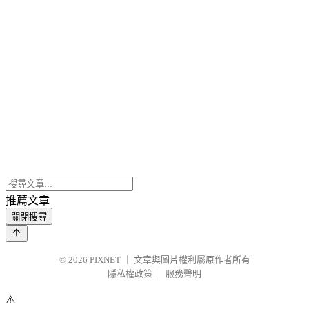
推薦文章
關閉搜尋
© 2026
PIXNET
｜
文章與圖片權利屬原作者所有
隱私權政策
｜
服務聲明
⚠️