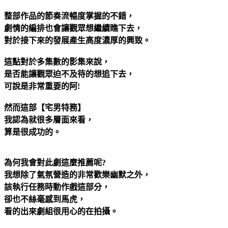
整部作品的節奏流暢度掌握的不錯，
劇情的編排也會讓觀眾想繼續瞧下去，
對於接下來的發展產生高度濃厚的興致。
這點對於多集數的影集來說，
是否能讓觀眾迫不及待的想追下去，
可說是非常重要的阿!
然而這部【宅男特務】
我認為就很多層面來看，
算是很成功的。
為何我會對此劇這麼推薦呢?
我想除了氣氛營造的非常歡樂幽默之外，
該執行任務時動作戲這部分，
卻也不絲毫感到馬虎，
看的出來劇組很用心的在拍攝。