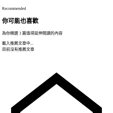
Recommended
你可能也喜歡
為你精選 3 篇值得延伸閱讀的內容
載入推薦文章中...
目前沒有推薦文章