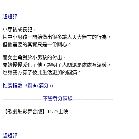
超短評:
小屁孩成長記，
片中小男孩一開始做出很多讓人火大無言的行為，
但他需要的其實只是一份關心。
而女主角對於小男孩的付出，
開始慢慢感化了他，證明了人間還是處處有溫暖，
也讓雙方有了彼此生活更加的圓滿。
推薦指數: 3顆★(滿分5)
--------------------------不營養分隔線--------------------------
【歌劇魅影舞台版】11/25上映
超短評: