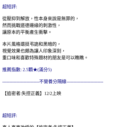
超短評:
從壓抑到解放，性本身來說是無罪的，
然而挑戰道德邊緣的刺激性，
讓原本的平衡產生衝擊。
本片風格還挺弔詭和黑暗的，
視覺效果也頗為讓人印象深刻，
重口味和喜歡特殊題材的朋友是可以瞧瞧。
推薦指數: 2.5顆★(滿分5)
--------------------------不營養分隔線--------------------------
【追密者:失控正義】12/2上映
超短評: