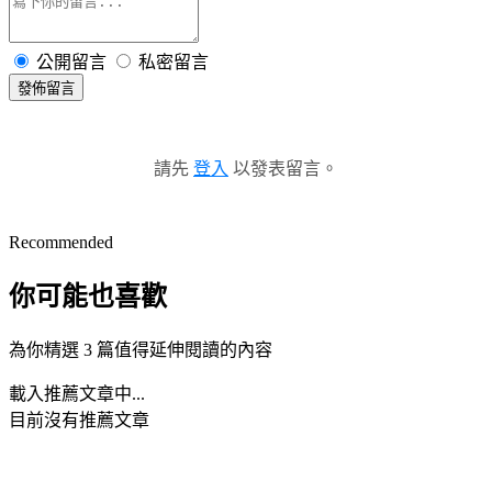
公開留言
私密留言
發佈留言
請先
登入
以發表留言。
Recommended
你可能也喜歡
為你精選 3 篇值得延伸閱讀的內容
載入推薦文章中...
目前沒有推薦文章