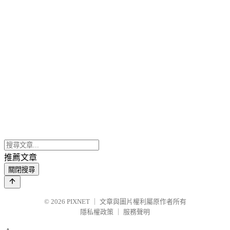
推薦文章
關閉搜尋
© 2026
PIXNET
｜
文章與圖片權利屬原作者所有
隱私權政策
｜
服務聲明