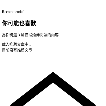
Recommended
你可能也喜歡
為你精選 3 篇值得延伸閱讀的內容
載入推薦文章中...
目前沒有推薦文章