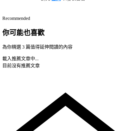
Recommended
你可能也喜歡
為你精選 3 篇值得延伸閱讀的內容
載入推薦文章中...
目前沒有推薦文章