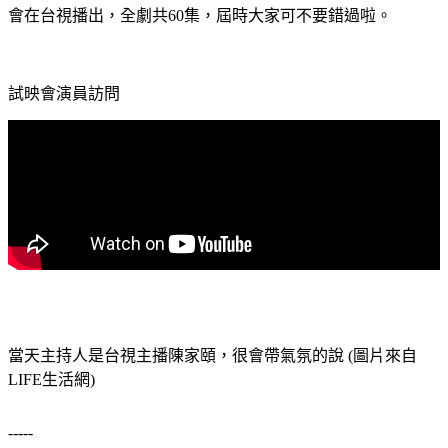
會在台視播出，全劇共60集，屆時大家可不要錯過啦。
試映會演員訪問
當天主持人是台視主播陳家頤，很會帶氣氛的說 (圖片來自
LIFE生活網)
-----