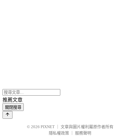
推薦文章
關閉搜尋
© 2026
PIXNET
｜
文章與圖片權利屬原作者所有
隱私權政策
｜
服務聲明